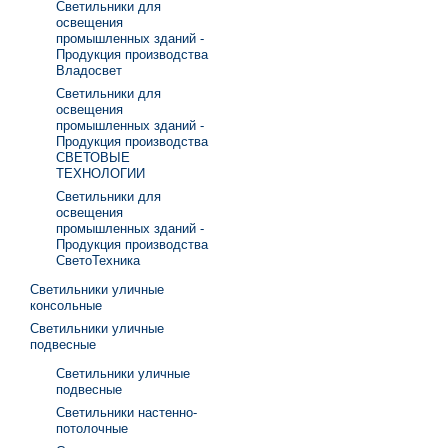
Светильники для
освещения
промышленных зданий -
Продукция производства
Владосвет
Светильники для
освещения
промышленных зданий -
Продукция производства
СВЕТОВЫЕ
ТЕХНОЛОГИИ
Светильники для
освещения
промышленных зданий -
Продукция производства
СветоТехника
Светильники уличные
консольные
Светильники уличные
подвесные
Светильники уличные
подвесные
Светильники настенно-
потолочные