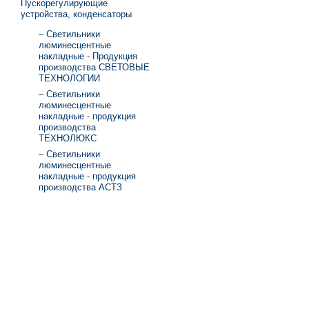
Пускорегулирующие
устройства, конденсаторы
– Светильники
люминесцентные
накладные - Продукция
производства СВЕТОВЫЕ
ТЕХНОЛОГИИ
– Светильники
люминесцентные
накладные - продукция
производства
ТЕХНОЛЮКС
– Светильники
люминесцентные
накладные - продукция
производства АСТЗ