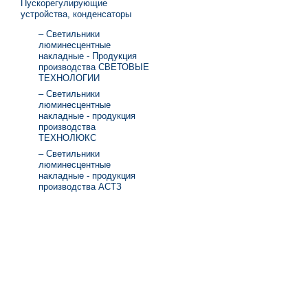
Пускорегулирующие
устройства, конденсаторы
– Светильники
люминесцентные
накладные - Продукция
производства СВЕТОВЫЕ
ТЕХНОЛОГИИ
– Светильники
люминесцентные
накладные - продукция
производства
ТЕХНОЛЮКС
– Светильники
люминесцентные
накладные - продукция
производства АСТЗ