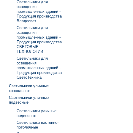
Светильники для
освещения
промышленных зданий -
Продукция производства
Владосвет
Светильники для
освещения
промышленных зданий -
Продукция производства
СВЕТОВЫЕ
ТЕХНОЛОГИИ
Светильники для
освещения
промышленных зданий -
Продукция производства
СветоТехника
Светильники уличные
консольные
Светильники уличные
подвесные
Светильники уличные
подвесные
Светильники настенно-
потолочные