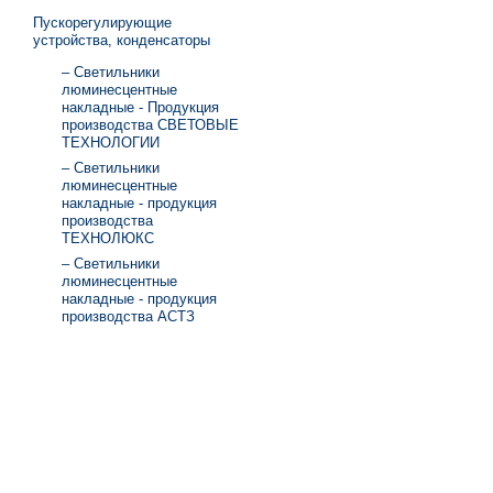
Пускорегулирующие
устройства, конденсаторы
– Светильники
люминесцентные
накладные - Продукция
производства СВЕТОВЫЕ
ТЕХНОЛОГИИ
– Светильники
люминесцентные
накладные - продукция
производства
ТЕХНОЛЮКС
– Светильники
люминесцентные
накладные - продукция
производства АСТЗ