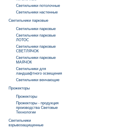
Светильники потолочные
Светильники настенные
Светильники парковые
Светильники парковые
Светильники парковые
ЛОТОС
Светильники парковые
СВЕТЛЯЧОК
Светильники парковые
МАЯЧОК
Светильники для
ландшафтного освещения
Светильники венчающие
Прожекторы
Прожекторы
Прожекторы - продукция
производства Световые
Технологии
Светильники
взрывозащищенные