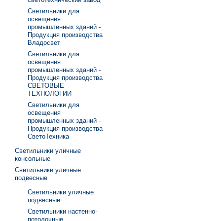
Светильники для
освещения
промышленных зданий -
Продукция производства
Владосвет
Светильники для
освещения
промышленных зданий -
Продукция производства
СВЕТОВЫЕ
ТЕХНОЛОГИИ
Светильники для
освещения
промышленных зданий -
Продукция производства
СветоТехника
Светильники уличные
консольные
Светильники уличные
подвесные
Светильники уличные
подвесные
Светильники настенно-
потолочные