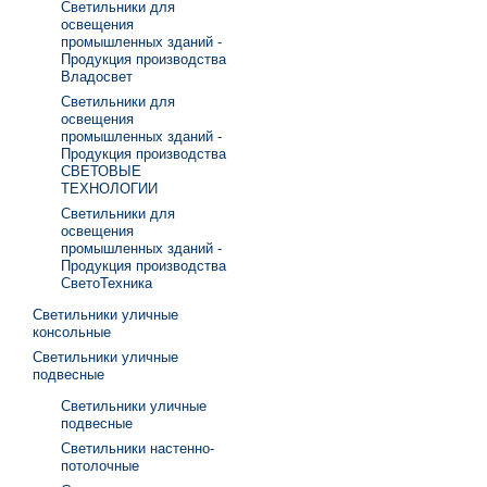
Светильники для
освещения
промышленных зданий -
Продукция производства
Владосвет
Светильники для
освещения
промышленных зданий -
Продукция производства
СВЕТОВЫЕ
ТЕХНОЛОГИИ
Светильники для
освещения
промышленных зданий -
Продукция производства
СветоТехника
Светильники уличные
консольные
Светильники уличные
подвесные
Светильники уличные
подвесные
Светильники настенно-
потолочные