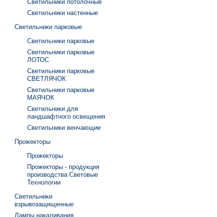
Светильники потолочные
Светильники настенные
Светильники парковые
Светильники парковые
Светильники парковые
ЛОТОС
Светильники парковые
СВЕТЛЯЧОК
Светильники парковые
МАЯЧОК
Светильники для
ландшафтного освещения
Светильники венчающие
Прожекторы
Прожекторы
Прожекторы - продукция
производства Световые
Технологии
Светильники
взрывозащищенные
Лампы накаливания