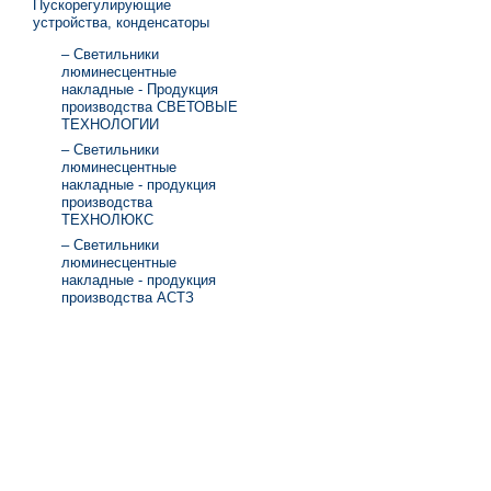
Пускорегулирующие
устройства, конденсаторы
– Светильники
люминесцентные
накладные - Продукция
производства СВЕТОВЫЕ
ТЕХНОЛОГИИ
– Светильники
люминесцентные
накладные - продукция
производства
ТЕХНОЛЮКС
– Светильники
люминесцентные
накладные - продукция
производства АСТЗ